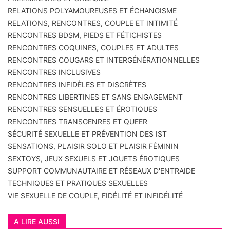
RELATIONS POLYAMOUREUSES ET ÉCHANGISME
RELATIONS, RENCONTRES, COUPLE ET INTIMITÉ
RENCONTRES BDSM, PIEDS ET FÉTICHISTES
RENCONTRES COQUINES, COUPLES ET ADULTES
RENCONTRES COUGARS ET INTERGÉNÉRATIONNELLES
RENCONTRES INCLUSIVES
RENCONTRES INFIDÈLES ET DISCRÈTES
RENCONTRES LIBERTINES ET SANS ENGAGEMENT
RENCONTRES SENSUELLES ET ÉROTIQUES
RENCONTRES TRANSGENRES ET QUEER
SÉCURITÉ SEXUELLE ET PRÉVENTION DES IST
SENSATIONS, PLAISIR SOLO ET PLAISIR FÉMININ
SEXTOYS, JEUX SEXUELS ET JOUETS ÉROTIQUES
SUPPORT COMMUNAUTAIRE ET RÉSEAUX D'ENTRAIDE
TECHNIQUES ET PRATIQUES SEXUELLES
VIE SEXUELLE DE COUPLE, FIDÉLITÉ ET INFIDÉLITÉ
A LIRE AUSSI