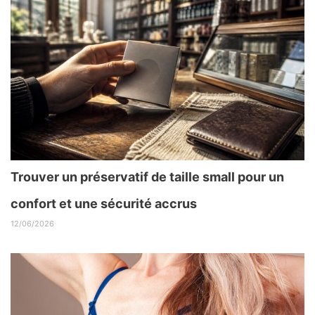
Trouver un préservatif de taille small pour un
confort et une sécurité accrus
12/06/2026