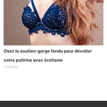
Osez le soutien-gorge fendu pour dévoiler
votre poitrine avec érotisme
11/06/2026