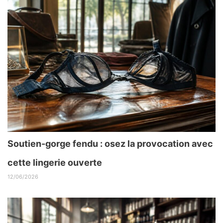
Soutien-gorge fendu : osez la provocation avec
cette lingerie ouverte
12/06/2026