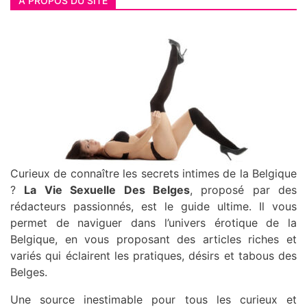
A PROPOS DU SITE
Curieux de connaître les secrets intimes de la Belgique
?
La Vie Sexuelle Des Belges
, proposé par des
rédacteurs passionnés, est le guide ultime. Il vous
permet de naviguer dans l’univers érotique de la
Belgique, en vous proposant des articles riches et
variés qui éclairent les pratiques, désirs et tabous des
Belges.
Une source inestimable pour tous les curieux et