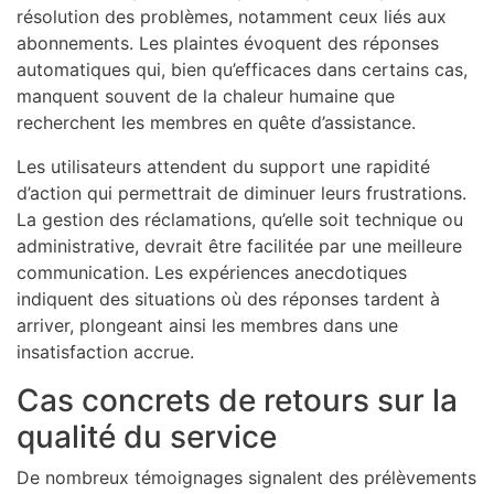
résolution des problèmes, notamment ceux liés aux
abonnements. Les plaintes évoquent des réponses
automatiques qui, bien qu’efficaces dans certains cas,
manquent souvent de la chaleur humaine que
recherchent les membres en quête d’assistance.
Les utilisateurs attendent du support une rapidité
d’action qui permettrait de diminuer leurs frustrations.
La gestion des réclamations, qu’elle soit technique ou
administrative, devrait être facilitée par une meilleure
communication. Les expériences anecdotiques
indiquent des situations où des réponses tardent à
arriver, plongeant ainsi les membres dans une
insatisfaction accrue.
Cas concrets de retours sur la
qualité du service
De nombreux témoignages signalent des prélèvements