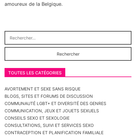
amoureux de la Belgique.
RECHERCHER
TOUTES LES CATÉGORIES
AVORTEMENT ET SEXE SANS RISQUE
BLOGS, SITES ET FORUMS DE DISCUSSION
COMMUNAUTÉ LGBT+ ET DIVERSITÉ DES GENRES
COMMUNICATION, JEUX ET JOUETS SEXUELS
CONSEILS SEXO ET SEXOLOGIE
CONSULTATIONS, SUIVI ET SERVICES SEXO
CONTRACEPTION ET PLANIFICATION FAMILIALE