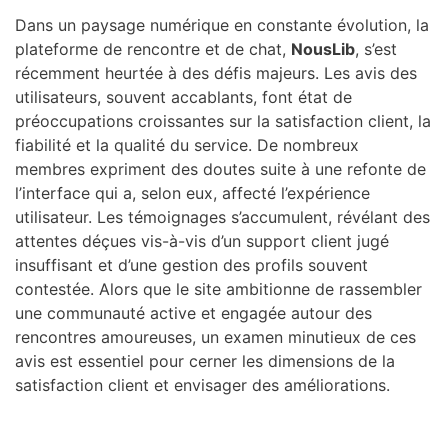
Dans un paysage numérique en constante évolution, la
plateforme de rencontre et de chat,
NousLib
, s’est
récemment heurtée à des défis majeurs. Les avis des
utilisateurs, souvent accablants, font état de
préoccupations croissantes sur la satisfaction client, la
fiabilité et la qualité du service. De nombreux
membres expriment des doutes suite à une refonte de
l’interface qui a, selon eux, affecté l’expérience
utilisateur. Les témoignages s’accumulent, révélant des
attentes déçues vis-à-vis d’un support client jugé
insuffisant et d’une gestion des profils souvent
contestée. Alors que le site ambitionne de rassembler
une communauté active et engagée autour des
rencontres amoureuses, un examen minutieux de ces
avis est essentiel pour cerner les dimensions de la
satisfaction client et envisager des améliorations.