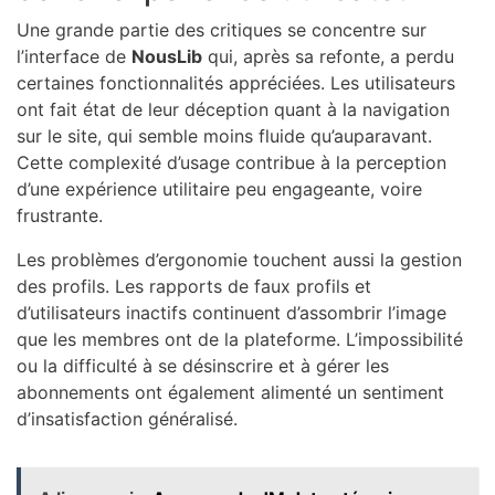
Une grande partie des critiques se concentre sur
l’interface de
NousLib
qui, après sa refonte, a perdu
certaines fonctionnalités appréciées. Les utilisateurs
ont fait état de leur déception quant à la navigation
sur le site, qui semble moins fluide qu’auparavant.
Cette complexité d’usage contribue à la perception
d’une expérience utilitaire peu engageante, voire
frustrante.
Les problèmes d’ergonomie touchent aussi la gestion
des profils. Les rapports de faux profils et
d’utilisateurs inactifs continuent d’assombrir l’image
que les membres ont de la plateforme. L’impossibilité
ou la difficulté à se désinscrire et à gérer les
abonnements ont également alimenté un sentiment
d’insatisfaction généralisé.