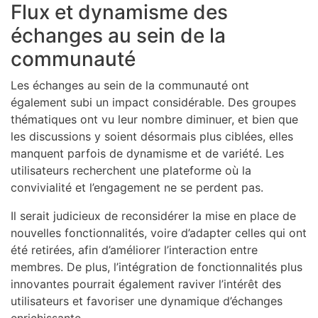
Flux et dynamisme des
échanges au sein de la
communauté
Les échanges au sein de la communauté ont
également subi un impact considérable. Des groupes
thématiques ont vu leur nombre diminuer, et bien que
les discussions y soient désormais plus ciblées, elles
manquent parfois de dynamisme et de variété. Les
utilisateurs recherchent une plateforme où la
convivialité et l’engagement ne se perdent pas.
Il serait judicieux de reconsidérer la mise en place de
nouvelles fonctionnalités, voire d’adapter celles qui ont
été retirées, afin d’améliorer l’interaction entre
membres. De plus, l’intégration de fonctionnalités plus
innovantes pourrait également raviver l’intérêt des
utilisateurs et favoriser une dynamique d’échanges
enrichissante.