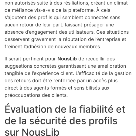
non autorisés suite à des résiliations, créant un climat
de méfiance vis-à-vis de la plateforme. À cela
s’ajoutent des profils qui semblent connectés sans
aucun retour de leur part, laissant présager une
absence d’engagement des utilisateurs. Ces situations
desservent gravement la réputation de l’entreprise et
freinent l’adhésion de nouveaux membres.
Il serait pertinent pour
NousLib
de recueillir des
suggestions concrètes garantissant une amélioration
tangible de l’expérience client. L’efficacité de la gestion
des retours doit être renforcée par un accès plus
direct à des agents formés et sensibilisés aux
préoccupations des clients.
Évaluation de la fiabilité et
de la sécurité des profils
sur NousLib