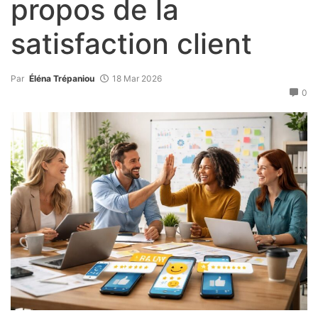
propos de la
satisfaction client
Par
Éléna Trépaniou
18 Mar 2026
0