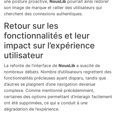
une posture proactive,
NousLib
pourrait ainsi redorer
son image de marque et rallier des utilisateurs qui
cherchent des connexions authentiques.
Retour sur les
fonctionnalités et leur
impact sur l’expérience
utilisateur
La refonte de l’interface de
NousLib
a suscité de
nombreux débats. Nombre d’utilisateurs regrettent des
fonctionnalités précieuses ayant disparu, tandis que
d’autres se plaignent d’une navigation devenue
complexe. Comme mentionné précédemment,
certaines des options permettant d’interagir facilement
ont été supprimées, ce qui a conduit à une
dégradation de l’expérience.