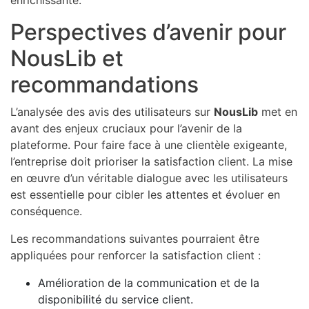
Perspectives d’avenir pour
NousLib et
recommandations
L’analysée des avis des utilisateurs sur
NousLib
met en
avant des enjeux cruciaux pour l’avenir de la
plateforme. Pour faire face à une clientèle exigeante,
l’entreprise doit prioriser la satisfaction client. La mise
en œuvre d’un véritable dialogue avec les utilisateurs
est essentielle pour cibler les attentes et évoluer en
conséquence.
Les recommandations suivantes pourraient être
appliquées pour renforcer la satisfaction client :
Amélioration de la communication et de la
disponibilité du service client.