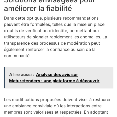
améliorer la fiabilité
Dans cette optique, plusieurs recommandations
peuvent être formulées, telles que la mise en place
d’outils de vérification d’identité, permettant aux
utilisateurs de signaler rapidement les anomalies. La
transparence des processus de modération peut
également renforcer la confiance au sein de la
communauté.
A lire aussi :
Analyse des avis sur
Maturetenders : une plateforme à découvrir
Les modifications proposées doivent viser à restaurer
une ambiance conviviale où les interactions entre
membres sont valorisées et respectées. En adoptant