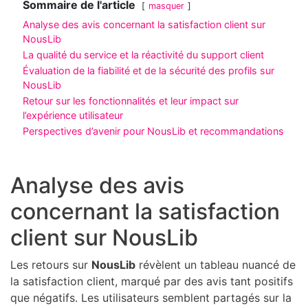
Sommaire de l'article
masquer
Analyse des avis concernant la satisfaction client sur
NousLib
La qualité du service et la réactivité du support client
Évaluation de la fiabilité et de la sécurité des profils sur
NousLib
Retour sur les fonctionnalités et leur impact sur
l’expérience utilisateur
Perspectives d’avenir pour NousLib et recommandations
Analyse des avis
concernant la satisfaction
client sur NousLib
Les retours sur
NousLib
révèlent un tableau nuancé de
la satisfaction client, marqué par des avis tant positifs
que négatifs. Les utilisateurs semblent partagés sur la