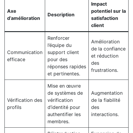
Impact
Axe
potentiel sur la
Description
d’amélioration
satisfaction
client
Renforcer
Amélioration
l’équipe du
de la confiance
Communication
support client
et réduction
efficace
pour des
des
réponses rapides
frustrations.
et pertinentes.
Mise en œuvre
de systèmes de
Augmentation
Vérification des
vérification
de la fiabilité
profils
d’identité pour
des
authentifier les
interactions.
membres.