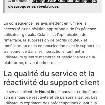
A lire aussi :
Arnaque de JM date : témoignages
d'escroqueries révélatrices
En conséquence, les avis mettent en lumière la
nécessité d’une révision approfondie de l’expérience
utilisateur globale. Cela inclut l’optimisation de
l’interface, la suppression de profils douteux et
l’amélioration de la communication avec le support. La
transparence dans les interactions, tant entre
utilisateurs qu’entre membres et gestionnaires de la
plateforme, devient primordiale.
La qualité du service et la
réactivité du support client
Le service client de
NousLib
est souvent critiqué pour
son manque de réactivité et de personnalisation. Les
utilisateurs expriment des préoccupations quant à la