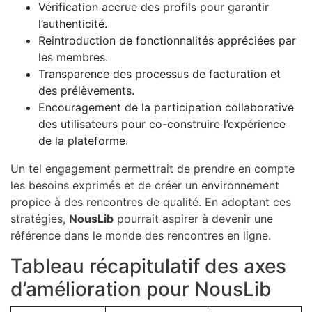
Vérification accrue des profils pour garantir
l’authenticité.
Reintroduction de fonctionnalités appréciées par
les membres.
Transparence des processus de facturation et
des prélèvements.
Encouragement de la participation collaborative
des utilisateurs pour co-construire l’expérience
de la plateforme.
Un tel engagement permettrait de prendre en compte
les besoins exprimés et de créer un environnement
propice à des rencontres de qualité. En adoptant ces
stratégies,
NousLib
pourrait aspirer à devenir une
référence dans le monde des rencontres en ligne.
Tableau récapitulatif des axes
d’amélioration pour NousLib