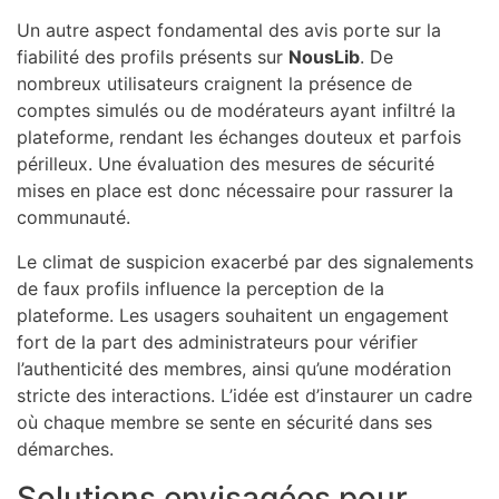
Un autre aspect fondamental des avis porte sur la
fiabilité des profils présents sur
NousLib
. De
nombreux utilisateurs craignent la présence de
comptes simulés ou de modérateurs ayant infiltré la
plateforme, rendant les échanges douteux et parfois
périlleux. Une évaluation des mesures de sécurité
mises en place est donc nécessaire pour rassurer la
communauté.
Le climat de suspicion exacerbé par des signalements
de faux profils influence la perception de la
plateforme. Les usagers souhaitent un engagement
fort de la part des administrateurs pour vérifier
l’authenticité des membres, ainsi qu’une modération
stricte des interactions. L’idée est d’instaurer un cadre
où chaque membre se sente en sécurité dans ses
démarches.
Solutions envisagées pour