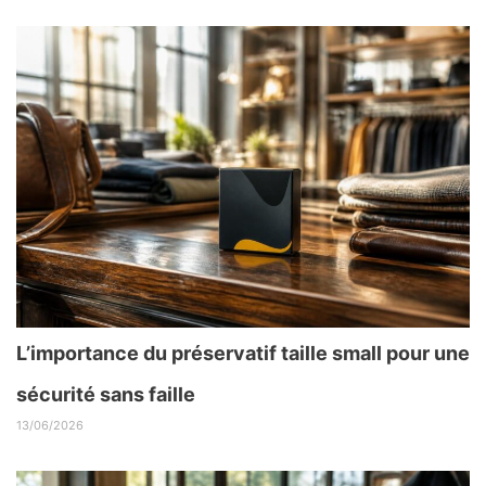
L’importance du préservatif taille small pour une
sécurité sans faille
13/06/2026