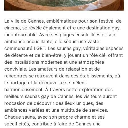
La ville de Cannes, emblématique pour son festival de
cinéma, se révèle également être une destination gay
incontournable. Avec ses plages ensoleillées et son
ambiance accueillante, elle séduit une vaste
communauté LGBT. Les saunas gay, véritables espaces
de détente et de bien-être, y jouent un rôle clé, offrant
des installations modernes et une atmosphère
conviviale. Les amateurs de relaxation et de
rencontres se retrouvent dans ces établissements, où
le partage et la découverte se mêlent
harmonieusement. À travers cette exploration des
meilleurs saunas gay de Cannes, les visiteurs auront
l’occasion de découvrir des lieux uniques, des
ambiances variées et une multitude de services.
Chaque sauna, avec son propre charme et ses
spécificités, contribue à faire de Cannes une