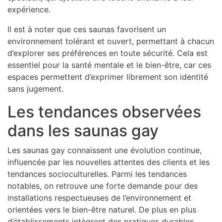
expérience.
Il est à noter que ces saunas favorisent un
environnement tolérant et ouvert, permettant à chacun
d’explorer ses préférences en toute sécurité. Cela est
essentiel pour la santé mentale et le bien-être, car ces
espaces permettent d’exprimer librement son identité
sans jugement.
Les tendances observées
dans les saunas gay
Les saunas gay connaissent une évolution continue,
influencée par les nouvelles attentes des clients et les
tendances socioculturelles. Parmi les tendances
notables, on retrouve une forte demande pour des
installations respectueuses de l’environnement et
orientées vers le bien-être naturel. De plus en plus
d’établissements intègrent des pratiques durables,