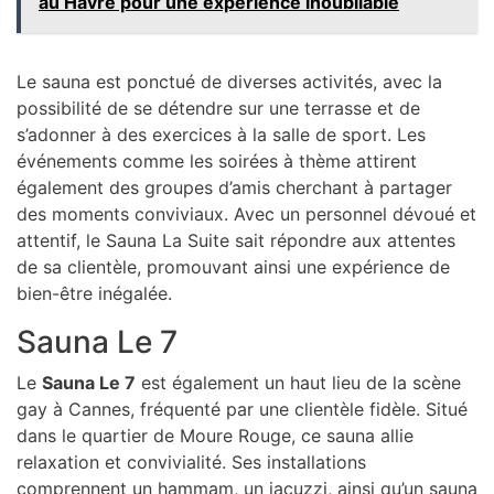
au Havre pour une expérience inoubliable
Le sauna est ponctué de diverses activités, avec la
possibilité de se détendre sur une terrasse et de
s’adonner à des exercices à la salle de sport. Les
événements comme les soirées à thème attirent
également des groupes d’amis cherchant à partager
des moments conviviaux. Avec un personnel dévoué et
attentif, le Sauna La Suite sait répondre aux attentes
de sa clientèle, promouvant ainsi une expérience de
bien-être inégalée.
Sauna Le 7
Le
Sauna Le 7
est également un haut lieu de la scène
gay à Cannes, fréquenté par une clientèle fidèle. Situé
dans le quartier de Moure Rouge, ce sauna allie
relaxation et convivialité. Ses installations
comprennent un hammam, un jacuzzi, ainsi qu’un sauna