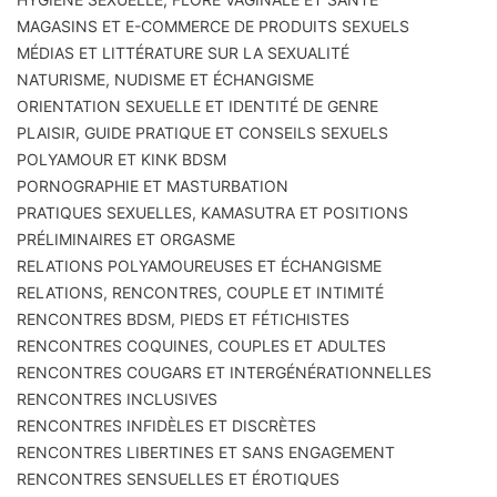
MAGASINS ET E-COMMERCE DE PRODUITS SEXUELS
MÉDIAS ET LITTÉRATURE SUR LA SEXUALITÉ
NATURISME, NUDISME ET ÉCHANGISME
ORIENTATION SEXUELLE ET IDENTITÉ DE GENRE
PLAISIR, GUIDE PRATIQUE ET CONSEILS SEXUELS
POLYAMOUR ET KINK BDSM
PORNOGRAPHIE ET MASTURBATION
PRATIQUES SEXUELLES, KAMASUTRA ET POSITIONS
PRÉLIMINAIRES ET ORGASME
RELATIONS POLYAMOUREUSES ET ÉCHANGISME
RELATIONS, RENCONTRES, COUPLE ET INTIMITÉ
RENCONTRES BDSM, PIEDS ET FÉTICHISTES
RENCONTRES COQUINES, COUPLES ET ADULTES
RENCONTRES COUGARS ET INTERGÉNÉRATIONNELLES
RENCONTRES INCLUSIVES
RENCONTRES INFIDÈLES ET DISCRÈTES
RENCONTRES LIBERTINES ET SANS ENGAGEMENT
RENCONTRES SENSUELLES ET ÉROTIQUES