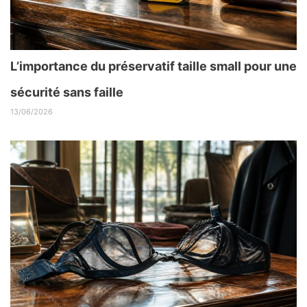
L’importance du préservatif taille small pour une
sécurité sans faille
13/06/2026