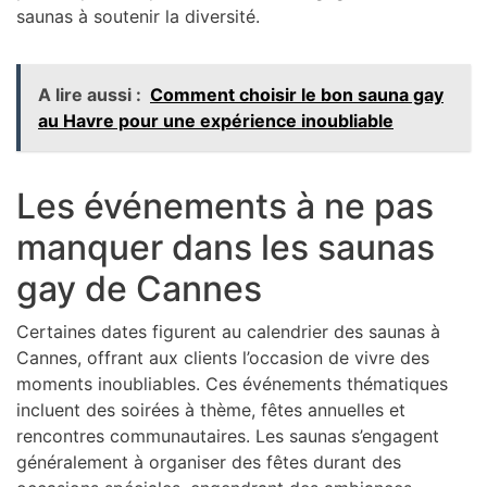
saunas à soutenir la diversité.
A lire aussi :
Comment choisir le bon sauna gay
au Havre pour une expérience inoubliable
Les événements à ne pas
manquer dans les saunas
gay de Cannes
Certaines dates figurent au calendrier des saunas à
Cannes, offrant aux clients l’occasion de vivre des
moments inoubliables. Ces événements thématiques
incluent des soirées à thème, fêtes annuelles et
rencontres communautaires. Les saunas s’engagent
généralement à organiser des fêtes durant des