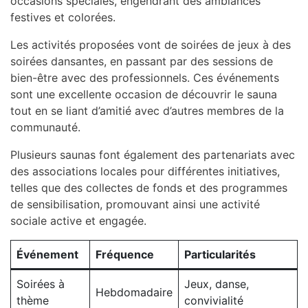
occasions spéciales, engendrant des ambiances
festives et colorées.
Les activités proposées vont de soirées de jeux à des
soirées dansantes, en passant par des sessions de
bien-être avec des professionnels. Ces événements
sont une excellente occasion de découvrir le sauna
tout en se liant d’amitié avec d’autres membres de la
communauté.
Plusieurs saunas font également des partenariats avec
des associations locales pour différentes initiatives,
telles que des collectes de fonds et des programmes
de sensibilisation, promouvant ainsi une activité
sociale active et engagée.
Événement
Fréquence
Particularités
Soirées à
Jeux, danse,
Hebdomadaire
thème
convivialité