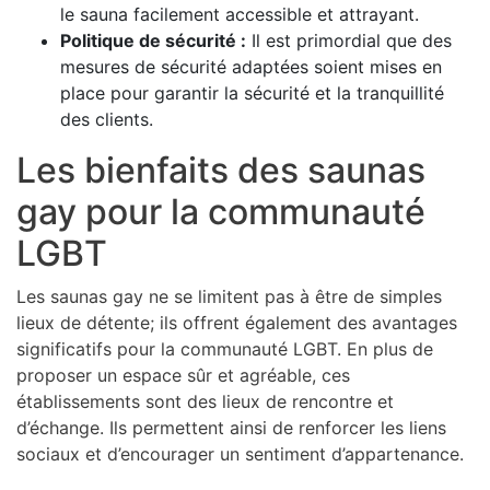
le sauna facilement accessible et attrayant.
Politique de sécurité :
Il est primordial que des
mesures de sécurité adaptées soient mises en
place pour garantir la sécurité et la tranquillité
des clients.
Les bienfaits des saunas
gay pour la communauté
LGBT
Les saunas gay ne se limitent pas à être de simples
lieux de détente; ils offrent également des avantages
significatifs pour la communauté LGBT. En plus de
proposer un espace sûr et agréable, ces
établissements sont des lieux de rencontre et
d’échange. Ils permettent ainsi de renforcer les liens
sociaux et d’encourager un sentiment d’appartenance.