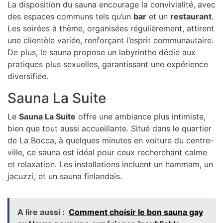
La disposition du sauna encourage la convivialité, avec
des espaces communs tels qu’un
bar
et un
restaurant
.
Les soirées à thème, organisées régulièrement, attirent
une clientèle variée, renforçant l’esprit communautaire.
De plus, le sauna propose un labyrinthe dédié aux
pratiques plus sexuelles, garantissant une expérience
diversifiée.
Sauna La Suite
Le
Sauna La Suite
offre une ambiance plus intimiste,
bien que tout aussi accueillante. Situé dans le quartier
de La Bocca, à quelques minutes en voiture du centre-
ville, ce sauna est idéal pour ceux recherchant calme
et relaxation. Les installations incluent un hammam, un
jacuzzi, et un sauna finlandais.
A lire aussi :
Comment choisir le bon sauna gay