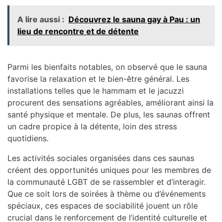
A lire aussi :
Découvrez le sauna gay à Pau : un
lieu de rencontre et de détente
Parmi les bienfaits notables, on observé que le sauna
favorise la relaxation et le bien-être général. Les
installations telles que le hammam et le jacuzzi
procurent des sensations agréables, améliorant ainsi la
santé physique et mentale. De plus, les saunas offrent
un cadre propice à la détente, loin des stress
quotidiens.
Les activités sociales organisées dans ces saunas
créent des opportunités uniques pour les membres de
la communauté LGBT de se rassembler et d’interagir.
Que ce soit lors de soirées à thème ou d’événements
spéciaux, ces espaces de sociabilité jouent un rôle
crucial dans le renforcement de l’identité culturelle et