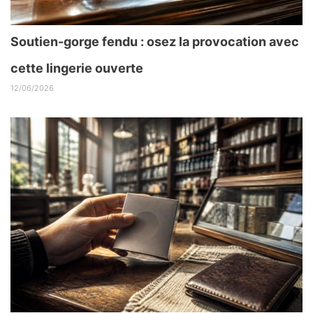
Soutien-gorge fendu : osez la provocation avec
cette lingerie ouverte
12/06/2026