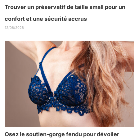
Trouver un préservatif de taille small pour un
confort et une sécurité accrus
12/06/2026
Osez le soutien-gorge fendu pour dévoiler