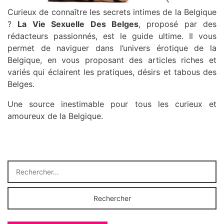
Curieux de connaître les secrets intimes de la Belgique
?
La Vie Sexuelle Des Belges
, proposé par des
rédacteurs passionnés, est le guide ultime. Il vous
permet de naviguer dans l’univers érotique de la
Belgique, en vous proposant des articles riches et
variés qui éclairent les pratiques, désirs et tabous des
Belges.
Une source inestimable pour tous les curieux et
amoureux de la Belgique.
RECHERCHER