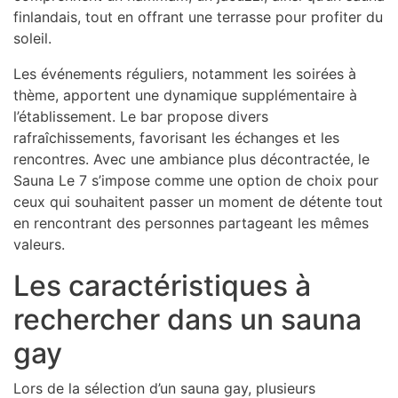
finlandais, tout en offrant une terrasse pour profiter du
soleil.
Les événements réguliers, notamment les soirées à
thème, apportent une dynamique supplémentaire à
l’établissement. Le bar propose divers
rafraîchissements, favorisant les échanges et les
rencontres. Avec une ambiance plus décontractée, le
Sauna Le 7 s’impose comme une option de choix pour
ceux qui souhaitent passer un moment de détente tout
en rencontrant des personnes partageant les mêmes
valeurs.
Les caractéristiques à
rechercher dans un sauna
gay
Lors de la sélection d’un sauna gay, plusieurs