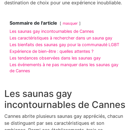
destination de choix pour une expérience inoubliable.
Sommaire de l'article
masquer
Les saunas gay incontournables de Cannes
Les caractéristiques à rechercher dans un sauna gay
Les bienfaits des saunas gay pour la communauté LGBT
Expérience de bien-être : quelles attentes ?
Les tendances observées dans les saunas gay
Les événements à ne pas manquer dans les saunas gay
de Cannes
Les saunas gay
incontournables de Cannes
Cannes abrite plusieurs saunas gay appréciés, chacun
se distinguant par ses caractéristiques et son
ambiance. Parmi ces établissements, trois se