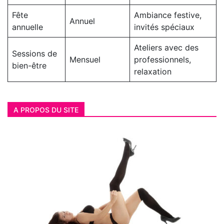
Fête
Ambiance festive,
Annuel
annuelle
invités spéciaux
Ateliers avec des
Sessions de
Mensuel
professionnels,
bien-être
relaxation
A PROPOS DU SITE