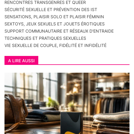
RENCONTRES TRANSGENRES ET QUEER
SÉCURITÉ SEXUELLE ET PRÉVENTION DES IST
SENSATIONS, PLAISIR SOLO ET PLAISIR FÉMININ
SEXTOYS, JEUX SEXUELS ET JOUETS ÉROTIQUES
SUPPORT COMMUNAUTAIRE ET RÉSEAUX D'ENTRAIDE
TECHNIQUES ET PRATIQUES SEXUELLES
VIE SEXUELLE DE COUPLE, FIDÉLITÉ ET INFIDÉLITÉ
A LIRE AUSSI