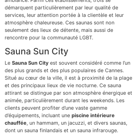
démarquent particulièrement par leur qualité de
services, leur attention portée à la clientèle et leur
atmosphère chaleureuse. Ces saunas sont non
seulement des lieux de détente, mais aussi de
rencontre pour la communauté LGBT.
Sauna Sun City
Le
Sauna Sun City
est souvent considéré comme l’un
des plus grands et des plus populaires de Cannes.
Situé au cœur de la ville, il est à proximité de la plage
et des principaux lieux de vie nocturne. Ce sauna
attirant se distingue par son atmosphère énergique et
animée, particulièrement durant les weekends. Les
clients peuvent profiter d’une vaste gamme
d’équipements, incluant une
piscine intérieure
chauffée
, un hammam, un jacuzzi, et divers saunas,
dont un sauna finlandais et un sauna infrarouge.