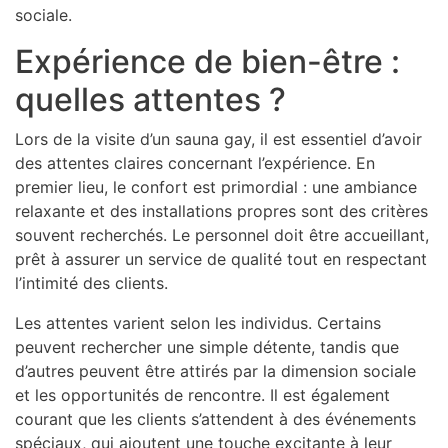
sociale.
Expérience de bien-être :
quelles attentes ?
Lors de la visite d’un sauna gay, il est essentiel d’avoir
des attentes claires concernant l’expérience. En
premier lieu, le confort est primordial : une ambiance
relaxante et des installations propres sont des critères
souvent recherchés. Le personnel doit être accueillant,
prêt à assurer un service de qualité tout en respectant
l’intimité des clients.
Les attentes varient selon les individus. Certains
peuvent rechercher une simple détente, tandis que
d’autres peuvent être attirés par la dimension sociale
et les opportunités de rencontre. Il est également
courant que les clients s’attendent à des événements
spéciaux, qui ajoutent une touche excitante à leur