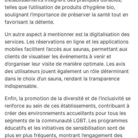
telles que l’utilisation de produits d’hygiène bio,
soulignant l’importance de préserver la santé tout en
favorisant la détente.
Un autre aspect à mentionner est la digitalisation des
services. Les réservations en ligne et les applications
mobiles facilitent l’accès aux saunas, permettant aux
clients de visualiser les événements à venir et
d’organiser leur visite de manière optimale. Les avis
des utilisateurs jouent également un rôle déterminant
dans le choix d’un sauna, rendant la transparence
indispensable.
Enfin, la promotion de la diversité et de l’inclusivité se
renforce au sein de ces établissements, contribuant à
créer des environnements accueillants pour tous les
segments de la communauté LGBT. Les programmes
éducatifs et les initiatives de sensibilisation sont de
plus en plus fréquents, montrant l’engagement des