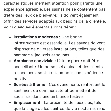
caractéristiques méritent attention pour garantir une
expérience agréable. Les saunas ne se contentent pas
d’être des lieux de bien-être; ils doivent également
offrir des services adaptés aux besoins de la clientèle.
Voici quelques éléments à considérer :
Installations modernes :
Une bonne
infrastructure est essentielle. Les saunas doivent
disposer de diverses installations, telles que des
hammams, jacuzzis et saunas.
Ambiance conviviale :
L’atmosphère doit être
accueillante. Un personnel amical et des clients
respectueux sont cruciaux pour une expérience
positive.
Soirées à thème :
Ces événements renforcent le
sentiment de communauté et permettent de
socialiser dans une ambiance festive.
Emplacement :
La proximité de lieux clés, tels
que la plage ou les centres de vie nocturne, rend